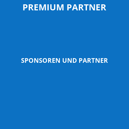
PREMIUM PARTNER
SPONSOREN UND PARTNER