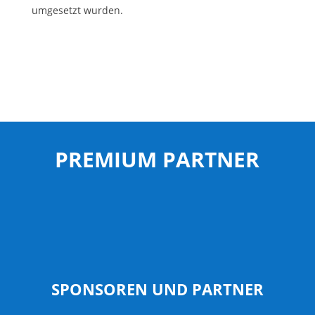
umgesetzt wurden.
PREMIUM PARTNER
SPONSOREN UND PARTNER