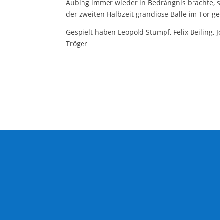
Aubing immer wieder in Bedrängnis brachte, s
der zweiten Halbzeit grandiose Bälle im Tor g
Gespielt haben Leopold Stumpf, Felix Beiling, 
Tröger