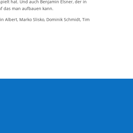
ielt hat. Und auch Benjamin Elsner, der in
 auf das man aufbauen kann.
in Albert, Marko Slisko, Dominik Schmidt, Tim