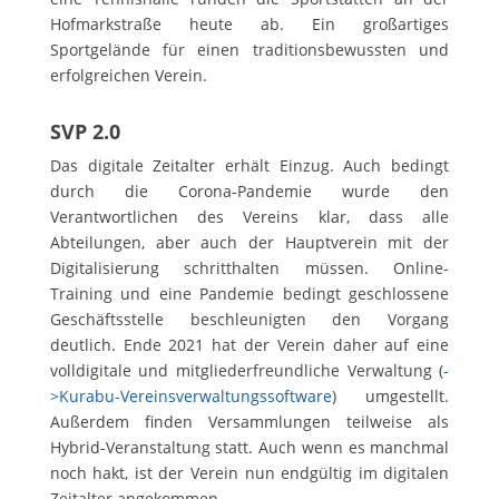
Hofmarkstraße heute ab. Ein großartiges
Sportgelände für einen traditionsbewussten und
erfolgreichen Verein.
SVP 2.0
Das digitale Zeitalter erhält Einzug. Auch bedingt
durch die Corona-Pandemie wurde den
Verantwortlichen des Vereins klar, dass alle
Abteilungen, aber auch der Hauptverein mit der
Digitalisierung schritthalten müssen. Online-
Training und eine Pandemie bedingt geschlossene
Geschäftsstelle beschleunigten den Vorgang
deutlich. Ende 2021 hat der Verein daher auf eine
volldigitale und mitgliederfreundliche Verwaltung (
-
>Kurabu-Vereinsverwaltungssoftware
) umgestellt.
Außerdem finden Versammlungen teilweise als
Hybrid-Veranstaltung statt. Auch wenn es manchmal
noch hakt, ist der Verein nun endgültig im digitalen
Zeitalter angekommen.