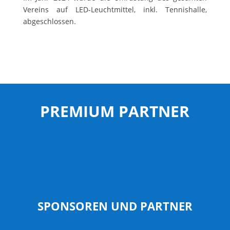
Vereins auf LED-Leuchtmittel, inkl. Tennishalle,
abgeschlossen.
PREMIUM PARTNER
SPONSOREN UND PARTNER