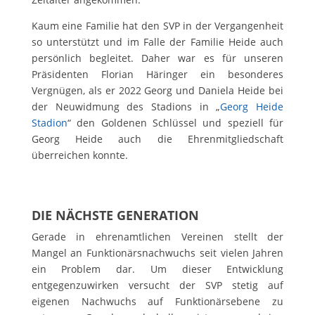
Kaum eine Familie hat den SVP in der Vergangenheit
so unterstützt und im Falle der Familie Heide auch
persönlich begleitet. Daher war es für unseren
Präsidenten Florian Häringer ein besonderes
Vergnügen, als er 2022 Georg und Daniela Heide bei
der Neuwidmung des Stadions in „
Georg Heide
Stadion
“ den Goldenen Schlüssel und speziell für
Georg Heide auch die Ehrenmitgliedschaft
überreichen konnte.
DIE NÄCHSTE GENERATION
Gerade in ehrenamtlichen Vereinen stellt der
Mangel an Funktionärsnachwuchs seit vielen Jahren
ein Problem dar. Um dieser Entwicklung
entgegenzuwirken versucht der SVP stetig auf
eigenen Nachwuchs auf Funktionärsebene zu