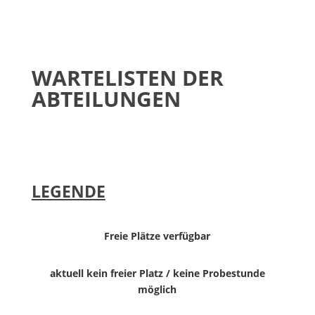
WARTELISTEN DER
ABTEILUNGEN
LEGENDE
Freie Plätze verfügbar
aktuell kein freier Platz / keine Probestunde
möglich