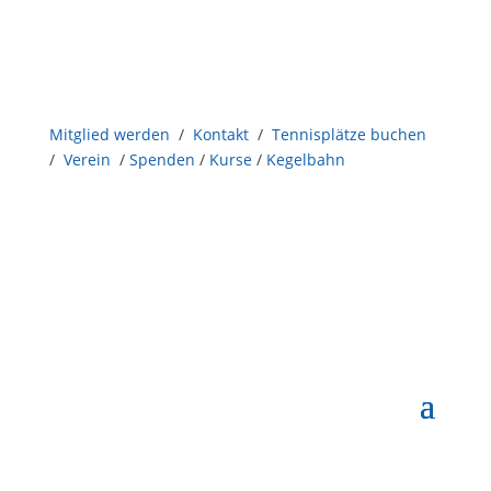
Mitglied werden
/
Kontakt
/
Tennisplätze buchen
/
Verein
/
Spenden
/
Kurse
/
Kegelbahn