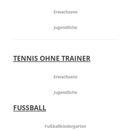
Erwachsene
Jugendliche
TENNIS OHNE TRAINER
Erwachsene
Jugendliche
FUSSBALL
Fußballkindergarten