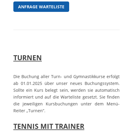
ANFRAGE WARTELISTE
TURNEN
Die Buchung aller Turn- und Gymnastikkurse erfolgt
ab 01.01.2025 über unser neues Buchungssystem.
Sollte ein Kurs belegt sein, werden sie automatisch
informiert und auf die Warteliste gesetzt. Sie finden
die jeweiligen Kursbuchungen unter dem Menü-
Reiter „Turnen“.
TENNIS MIT TRAINER