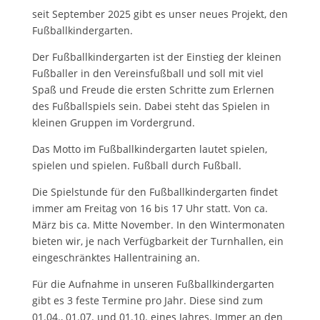
seit September 2025 gibt es unser neues Projekt, den
Fußballkindergarten.
Der Fußballkindergarten ist der Einstieg der kleinen
Fußballer in den Vereinsfußball und soll mit viel
Spaß und Freude die ersten Schritte zum Erlernen
des Fußballspiels sein. Dabei steht das Spielen in
kleinen Gruppen im Vordergrund.
Das Motto im Fußballkindergarten lautet spielen,
spielen und spielen. Fußball durch Fußball.
Die Spielstunde für den Fußballkindergarten findet
immer am Freitag von 16 bis 17 Uhr statt. Von ca.
März bis ca. Mitte November. In den Wintermonaten
bieten wir, je nach Verfügbarkeit der Turnhallen, ein
eingeschränktes Hallentraining an.
Für die Aufnahme in unseren Fußballkindergarten
gibt es 3 feste Termine pro Jahr. Diese sind zum
01.04., 01.07. und 01.10. eines Jahres. Immer an den