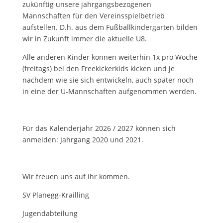
zukünftig unsere jahrgangsbezogenen
Mannschaften für den Vereinsspielbetrieb
aufstellen. D.h. aus dem Fußballkindergarten bilden
wir in Zukunft immer die aktuelle U8.
Alle anderen Kinder können weiterhin 1x pro Woche
(freitags) bei den Freekickerkids kicken und je
nachdem wie sie sich entwickeln, auch später noch
in eine der U-Mannschaften aufgenommen werden.
Für das Kalenderjahr 2026 / 2027 können sich
anmelden: Jahrgang 2020 und 2021.
Wir freuen uns auf ihr kommen.
SV Planegg-Krailling
Jugendabteilung