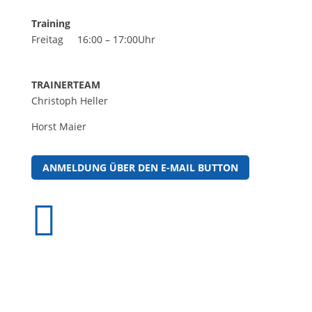
Training
Freitag
16:00 – 17:00Uhr
TRAINERTEAM
Christoph Heller
Horst Maier
ANMELDUNG ÜBER DEN E-MAIL BUTTON
