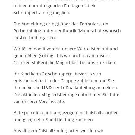
beiden darauffolgenden Freitagen ist ein
Schnuppertraining möglich.
Die Anmeldung erfolgt über das Formular zum
Probetraining unter der Rubrik “Mannschaftswunsch
Fußballkindergarten“.
Wir lösen damit vorerst unsere Wartelisten auf und
geben Allen (solange bis wir auch da an unsere
Grenzen stoßen) die Möglichkeit bei uns zu kicken.
Ihr Kind kann 2x schnuppern, bevor es sich
entscheidet fest in der Gruppe zubleiben und Sie
ihn im Verein
UND
der Fußballabteilung anmelden.
Die aktuellen Mitgliedsbeiträge entnehmen Sie bitte
von unserer Vereinsseite.
Bitte pünktlich und umgezogen mit Fußballschuhen
und geeigneter Sportkleidung kommen.
Aus diesem Fußballkindergarten werden wir