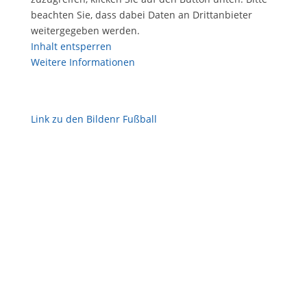
beachten Sie, dass dabei Daten an Drittanbieter
weitergegeben werden.
Inhalt entsperren
Weitere Informationen
Link zu den Bildenr Fußball
PREMIUM PARTNER