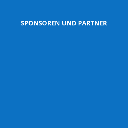
SPONSOREN UND PARTNER