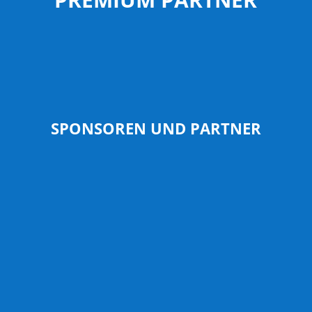
SPONSOREN UND PARTNER