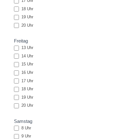
17 Uhr
18 Uhr
19 Uhr
20 Uhr
Freitag
13 Uhr
14 Uhr
15 Uhr
16 Uhr
17 Uhr
18 Uhr
19 Uhr
20 Uhr
Samstag
8 Uhr
9 Uhr