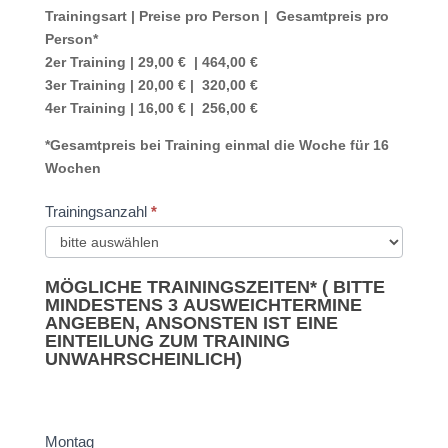
Trainingsart | Preise pro Person | Gesamtpreis pro
Person*
2er Training | 29,00 € | 464,00 €
3er Training | 20,00 € | 320,00 €
4er Training | 16,00 € | 256,00 €
*Gesamtpreis bei Training einmal die Woche für 16
Wochen
Trainingsanzahl
*
MÖGLICHE TRAININGSZEITEN* ( B
ITTE
MINDESTENS 3 AUSWEICHTERMINE
ANGEBEN, ANSONSTEN IST EINE
EINTEILUNG ZUM TRAINING
UNWAHRSCHEINLICH)
Montag