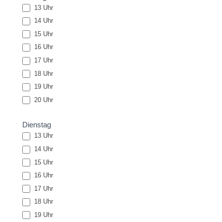
13 Uhr
14 Uhr
15 Uhr
16 Uhr
17 Uhr
18 Uhr
19 Uhr
20 Uhr
Dienstag
13 Uhr
14 Uhr
15 Uhr
16 Uhr
17 Uhr
18 Uhr
19 Uhr