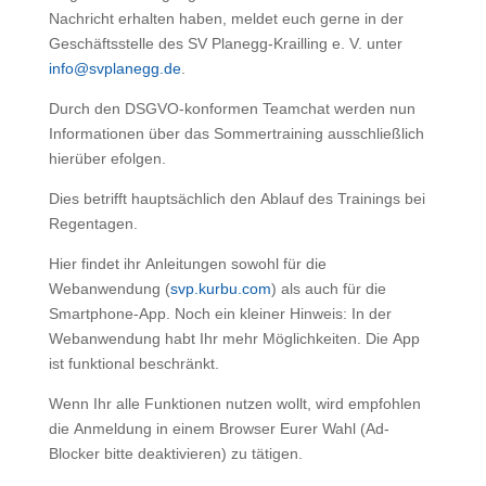
Nachricht erhalten haben, meldet euch gerne in der
Geschäftsstelle des SV Planegg-Krailling e. V. unter
info@svplanegg.de
.
Durch den DSGVO-konformen Teamchat werden nun
Informationen über das Sommertraining ausschließlich
hierüber efolgen.
Dies betrifft hauptsächlich den Ablauf des Trainings bei
Regentagen.
Hier findet ihr Anleitungen sowohl für die
Webanwendung (
svp.kurbu.com
) als auch für die
Smartphone-App. Noch ein kleiner Hinweis: In der
Webanwendung habt Ihr mehr Möglichkeiten. Die App
ist funktional beschränkt.
Wenn Ihr alle Funktionen nutzen wollt, wird empfohlen
die Anmeldung in einem Browser Eurer Wahl (Ad-
Blocker bitte deaktivieren) zu tätigen.