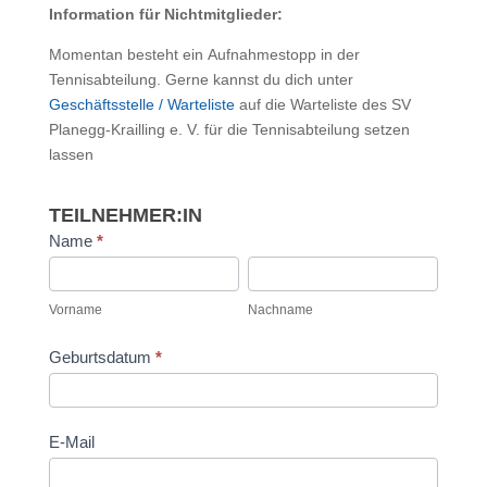
Information für Nichtmitglieder:
Momentan besteht ein Aufnahmestopp in der
Tennisabteilung. Gerne kannst du dich unter
Geschäftsstelle / Warteliste
auf die Warteliste des SV
Planegg-Krailling e. V. für die Tennisabteilung setzen
lassen
TEILNEHMER:IN
Name
*
Vorname
Nachname
Vorname
Nachname
Geburtsdatum
*
E-Mail