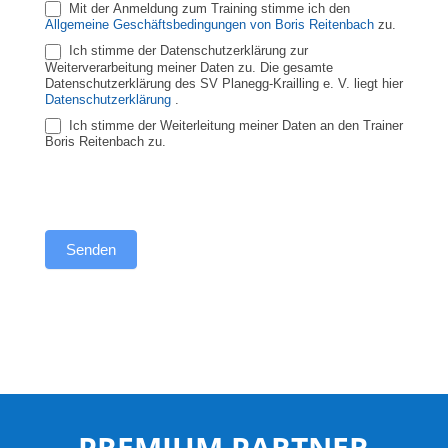
Mit der Anmeldung zum Training stimme ich den
Allgemeine Geschäftsbedingungen von Boris Reitenbach
zu.
Ich stimme der Datenschutzerklärung zur
Weiterverarbeitung meiner Daten zu. Die gesamte
Datenschutzerklärung des SV Planegg-Krailling e. V. liegt hier
Datenschutzerklärung
.
Ich stimme der Weiterleitung meiner Daten an den Trainer
Boris Reitenbach zu.
Senden
PREMIUM PARTNER