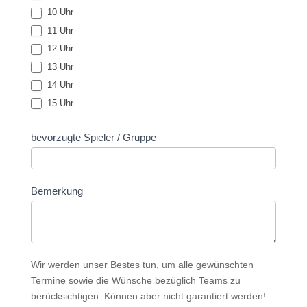
10 Uhr
11 Uhr
12 Uhr
13 Uhr
14 Uhr
15 Uhr
bevorzugte Spieler / Gruppe
Bemerkung
Wir werden unser Bestes tun, um alle gewünschten
Termine sowie die Wünsche bezüglich Teams zu
berücksichtigen.
Können aber nicht garantiert werden!