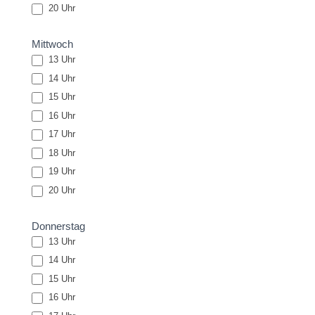
20 Uhr
Mittwoch
13 Uhr
14 Uhr
15 Uhr
16 Uhr
17 Uhr
18 Uhr
19 Uhr
20 Uhr
Donnerstag
13 Uhr
14 Uhr
15 Uhr
16 Uhr