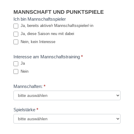
MANNSCHAFT UND PUNKTSPIELE
Ich bin Mannschaftsspieler
Ja, bereits aktive/r Mannschaftsspieler/-in
Ja, diese Saison neu mit dabei
Nein, kein Interesse
Interesse am Mannschaftstraining
*
Ja
Nein
Mannschaften:
*
Spielstärke
*