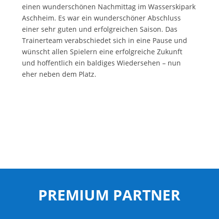
einen wunderschönen Nachmittag im Wasserskipark
Aschheim. Es war ein wunderschöner Abschluss
einer sehr guten und erfolgreichen Saison. Das
Trainerteam verabschiedet sich in eine Pause und
wünscht allen Spielern eine erfolgreiche Zukunft
und hoffentlich ein baldiges Wiedersehen – nun
eher neben dem Platz.
PREMIUM PARTNER