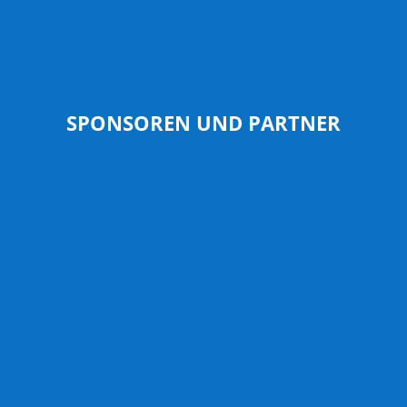
SPONSOREN UND PARTNER