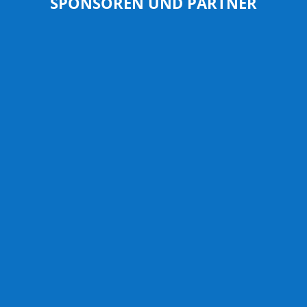
SPONSOREN UND PARTNER