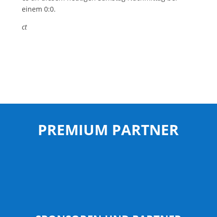
einem 0:0.
ct
PREMIUM PARTNER