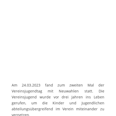
Am 24.03.2023 fand zum zweiten Mal der
Vereinsjugendtag mit Neuwahlen statt. Die
Vereinsjugend wurde vor drei Jahren ins Leben
gerufen, um die Kinder und Jugendlichen
abteilungsübergreifend im Verein miteinander zu
vernetzen.