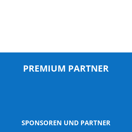
PREMIUM PARTNER
SPONSOREN UND PARTNER