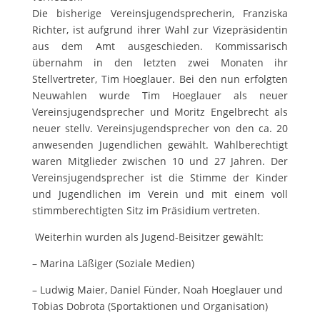
Die bisherige Vereinsjugendsprecherin, Franziska
Richter, ist aufgrund ihrer Wahl zur Vizepräsidentin
aus dem Amt ausgeschieden. Kommissarisch
übernahm in den letzten zwei Monaten ihr
Stellvertreter, Tim Hoeglauer. Bei den nun erfolgten
Neuwahlen wurde Tim Hoeglauer als neuer
Vereinsjugendsprecher und Moritz Engelbrecht als
neuer stellv. Vereinsjugendsprecher von den ca. 20
anwesenden Jugendlichen gewählt. Wahlberechtigt
waren Mitglieder zwischen 10 und 27 Jahren. Der
Vereinsjugendsprecher ist die Stimme der Kinder
und Jugendlichen im Verein und mit einem voll
stimmberechtigten Sitz im Präsidium vertreten.
Weiterhin wurden als Jugend-Beisitzer gewählt:
– Marina Läßiger (Soziale Medien)
– Ludwig Maier, Daniel Fünder, Noah Hoeglauer und
Tobias Dobrota (Sportaktionen und Organisation)