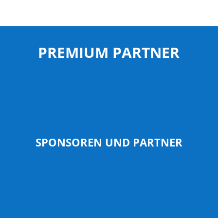
PREMIUM PARTNER
SPONSOREN UND PARTNER