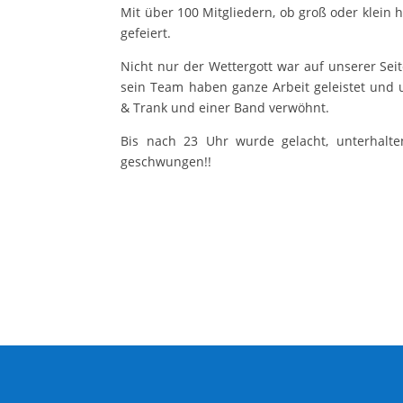
Mit über 100 Mitgliedern, ob groß oder klein
gefeiert.
Nicht nur der Wettergott war auf unserer Seit
sein Team haben ganze Arbeit geleistet und u
& Trank und einer Band verwöhnt.
Bis nach 23 Uhr wurde gelacht, unterhalt
geschwungen!!