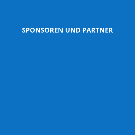
SPONSOREN UND PARTNER