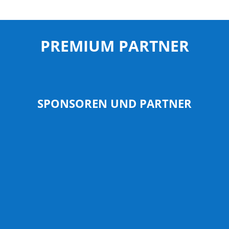
PREMIUM PARTNER
SPONSOREN UND PARTNER