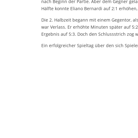
nach Beginn der Partie. Aber dem Gegner gela
Hälfte konnte Eliano Bernardi auf 2:1 erhöhen
Die 2. Halbzeit begann mit einem Gegentor, a
war Verlass. Er erhöhte Minuten später auf 5:
Ergebnis auf 5:3. Doch den Schlussstrich zog
Ein erfolgreicher Spieltag über den sich Spiel