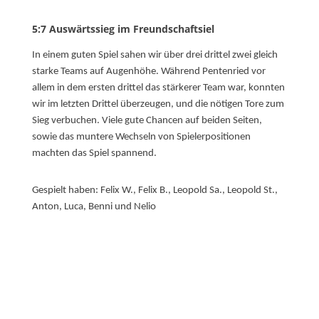
5:7 Auswärtssieg im Freundschaftsiel
In einem guten Spiel sahen wir über drei drittel zwei gleich
starke Teams auf Augenhöhe. Während Pentenried vor
allem in dem ersten drittel das stärkerer Team war, konnten
wir im letzten Drittel überzeugen, und die nötigen Tore zum
Sieg verbuchen. Viele gute Chancen auf beiden Seiten,
sowie das muntere Wechseln von Spielerpositionen
machten das Spiel spannend.
Gespielt haben: Felix W., Felix B., Leopold Sa., Leopold St.,
Anton, Luca, Benni und Nelio