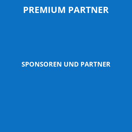
PREMIUM PARTNER
SPONSOREN UND PARTNER