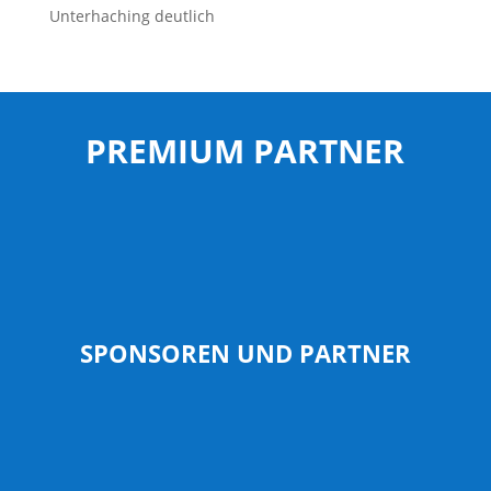
Unterhaching deutlich
PREMIUM PARTNER
SPONSOREN UND PARTNER