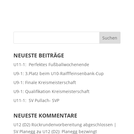
NEUESTE BEITRÄGE
U11-1: Perfektes Fußballwochenende
U9-1: 3.Platz beim U10-Raifffeinsenbank-Cup
U9-1: Finale Kreismeisterschaft
U9-1: Qualifikation Kreismeisterschaft
U11-1: SV Pullach- SVP
NEUESTE KOMMENTARE
U12 (D2) Rückrundenvorbereitung abgeschlossen |
SV Planegg
zu
U12 (D2): Planegg bezwingt