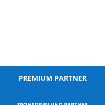
PREMIUM PARTNER
SPONSOREN UND PARTNER