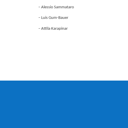
– Alessio Sammataro
– Luis Gum-Bauer
– Attila Karapinar