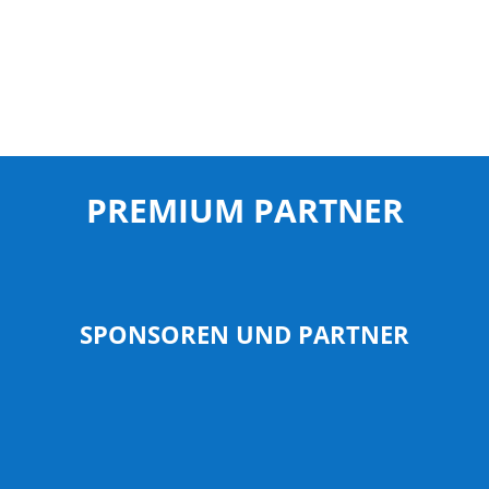
PREMIUM PARTNER
SPONSOREN UND PARTNER