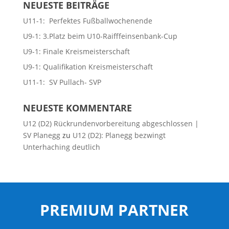
NEUESTE BEITRÄGE
U11-1: Perfektes Fußballwochenende
U9-1: 3.Platz beim U10-Raifffeinsenbank-Cup
U9-1: Finale Kreismeisterschaft
U9-1: Qualifikation Kreismeisterschaft
U11-1: SV Pullach- SVP
NEUESTE KOMMENTARE
U12 (D2) Rückrundenvorbereitung abgeschlossen |
SV Planegg
zu
U12 (D2): Planegg bezwingt
Unterhaching deutlich
PREMIUM PARTNER