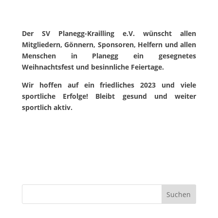
Der SV Planegg-Krailling e.V. wünscht allen
Mitgliedern, Gönnern, Sponsoren, Helfern und allen
Menschen in Planegg ein gesegnetes
Weihnachtsfest und besinnliche Feiertage.
Wir hoffen auf ein friedliches 2023 und viele
sportliche Erfolge! Bleibt gesund und weiter
sportlich aktiv.