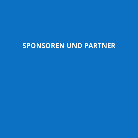
SPONSOREN UND PARTNER