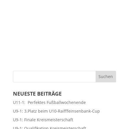
NEUESTE BEITRÄGE
U11-1: Perfektes Fußballwochenende
U9-1: 3.Platz beim U10-Raifffeinsenbank-Cup
U9-1: Finale Kreismeisterschaft
U9-1: Qualifikation Kreismeisterschaft