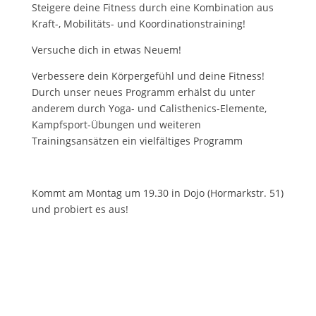
Steigere deine Fitness durch eine Kombination aus
Kraft-, Mobilitäts- und Koordinationstraining!
Versuche dich in etwas Neuem!
Verbessere dein Körpergefühl und deine Fitness!
Durch unser neues Programm erhälst du unter
anderem durch Yoga- und Calisthenics-Elemente,
Kampfsport-Übungen und weiteren
Trainingsansätzen ein vielfältiges Programm
Kommt am Montag um 19.30 in Dojo (Hormarkstr. 51)
und probiert es aus!