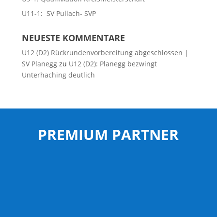
U11-1: SV Pullach- SVP
NEUESTE KOMMENTARE
U12 (D2) Rückrundenvorbereitung abgeschlossen |
SV Planegg
zu
U12 (D2): Planegg bezwingt
Unterhaching deutlich
PREMIUM PARTNER