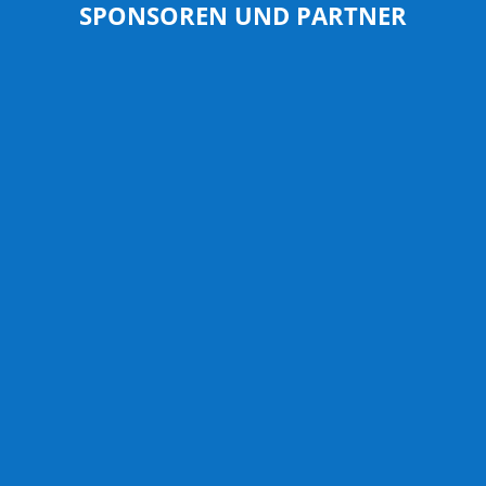
SPONSOREN UND PARTNER