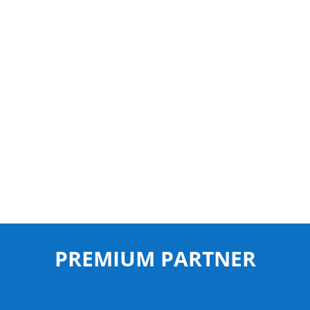
PREMIUM PARTNER