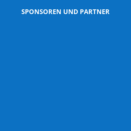
SPONSOREN UND PARTNER