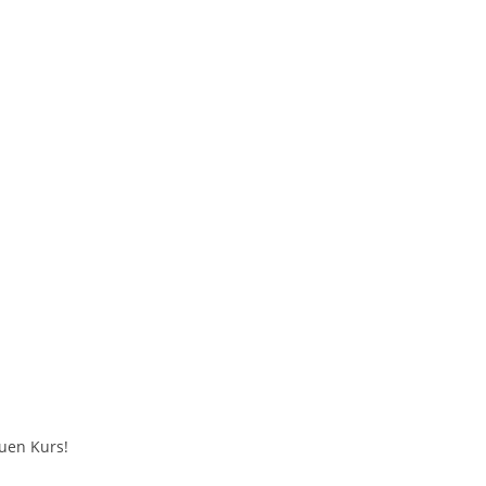
uen Kurs!