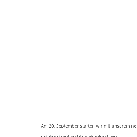
Am 20. September starten wir mit unserem ne