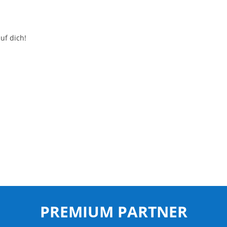
uf dich!
PREMIUM PARTNER