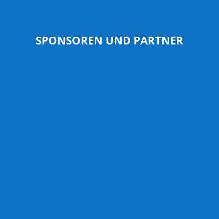
SPONSOREN UND PARTNER