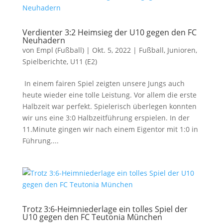
Verdienter 3:2 Heimsieg der U10 gegen den FC
Neuhadern
von
Empl (Fußball)
|
Okt. 5, 2022
|
Fußball
,
Junioren
,
Spielberichte
,
U11 (E2)
In einem fairen Spiel zeigten unsere Jungs auch
heute wieder eine tolle Leistung. Vor allem die erste
Halbzeit war perfekt. Spielerisch überlegen konnten
wir uns eine 3:0 Halbzeitführung erspielen. In der
11.Minute gingen wir nach einem Eigentor mit 1:0 in
Führung....
Trotz 3:6-Heimniederlage ein tolles Spiel der
U10 gegen den FC Teutonia München