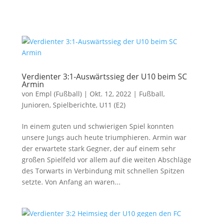
Verdienter 3:1-Auswärtssieg der U10 beim SC
Armin
von
Empl (Fußball)
|
Okt. 12, 2022
|
Fußball
,
Junioren
,
Spielberichte
,
U11 (E2)
In einem guten und schwierigen Spiel konnten
unsere Jungs auch heute triumphieren. Armin war
der erwartete stark Gegner, der auf einem sehr
großen Spielfeld vor allem auf die weiten Abschläge
des Torwarts in Verbindung mit schnellen Spitzen
setzte. Von Anfang an waren...