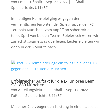
von
Empl (Fußball)
|
Sep. 27, 2022
|
Fußball
,
Spielberichte
,
U11 (E2)
Im heutigen Heimspiel ging es gegen den
vermeintlichen Favoriten der Spielgruppe, den FC
Teutonia München. Vom Anpfiff an sahen wir ein
tolles Spiel von beiden Teams. Spielerisch waren wir
zunächst sogar etwas überlegen. Leider erzielten wir
dann in der 8.Minute nach...
Erfolgreicher Auftakt für die E- Junioren Beim
SV 1880 München
von
Abteilungsleitung Fussball
|
Sep. 17, 2022
|
Fußball
,
Spielberichte
,
U11 (E2)
Mit einer überzeugenden Leistung in einem absolut