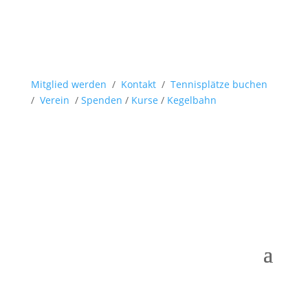
Mitglied werden
/
Kontakt
/
Tennisplätze buchen
/
Verein
/
Spenden
/
Kurse
/
Kegelbahn